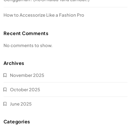
How to Accessorize Like a Fashion Pro
Recent Comments
No comments to show.
Archives
November 2025
October 2025
June 2025
Categories