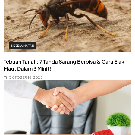
KESELAMATAN
Tebuan Tanah: 7 Tanda Sarang Berbisa & Cara Elak
Maut Dalam 3 Minit!
OCTOBER 16, 2025