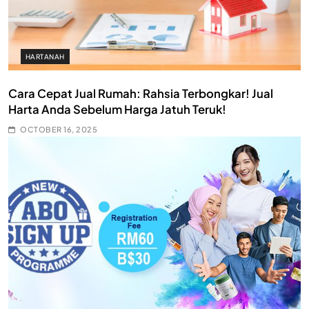
HARTANAH
Cara Cepat Jual Rumah: Rahsia Terbongkar! Jual
Harta Anda Sebelum Harga Jatuh Teruk!
OCTOBER 16, 2025