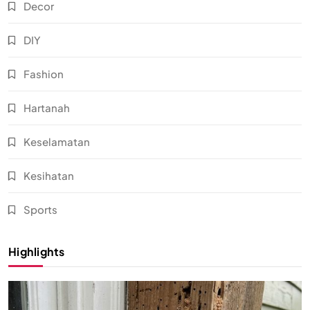
Decor
DIY
Fashion
Hartanah
Keselamatan
Kesihatan
Sports
Highlights