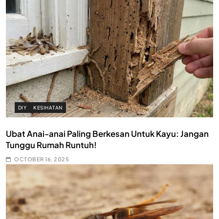
DIY
KESIHATAN
Ubat Anai-anai Paling Berkesan Untuk Kayu: Jangan
Tunggu Rumah Runtuh!
OCTOBER 16, 2025